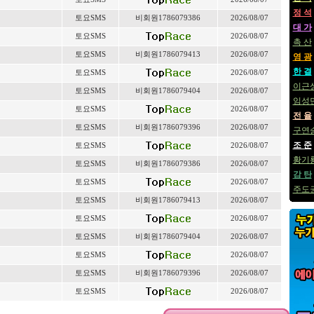
정 석
토요SMS
비회원1786079386
2026/08/07
대 가
토요SMS
2026/08/07
촉 산
토요SMS
비회원1786079413
2026/08/07
영 광
한 결
토요SMS
2026/08/07
이근
토요SMS
비회원1786079404
2026/08/07
임성
토요SMS
2026/08/07
전 율
토요SMS
비회원1786079396
2026/08/07
구연
조 준
토요SMS
2026/08/07
황기
토요SMS
비회원1786079386
2026/08/07
감 탄
토요SMS
2026/08/07
주도
토요SMS
비회원1786079413
2026/08/07
토요SMS
2026/08/07
토요SMS
비회원1786079404
2026/08/07
토요SMS
2026/08/07
토요SMS
비회원1786079396
2026/08/07
토요SMS
2026/08/07