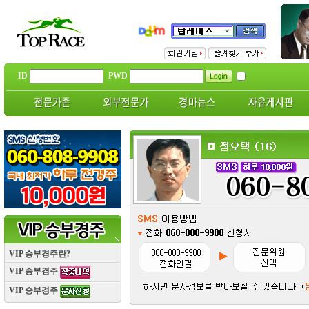
ID
PWD
VIP 승부경주란?
VIP 승부경주
VIP 승부경주