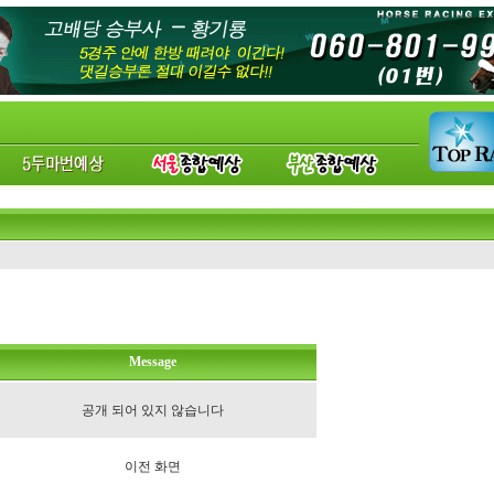
Message
공개 되어 있지 않습니다
이전 화면