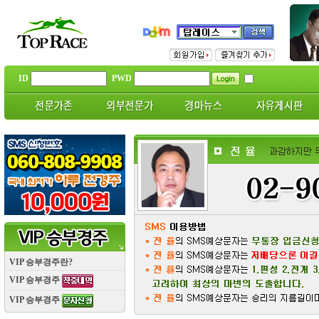
ID
PWD
VIP 승부경주란?
VIP 승부경주
VIP 승부경주