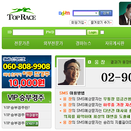
ID
PWD
VIP 승부경주란?
VIP 승부경주
VIP 승부경주