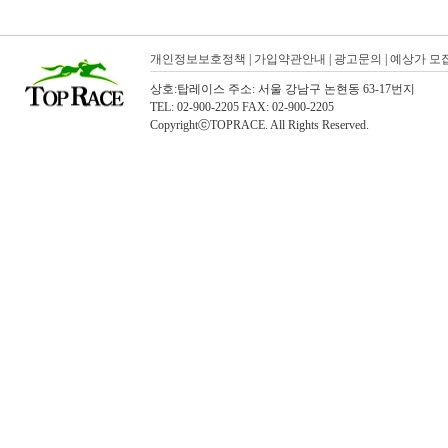
개인정보보호정책
|
가입약관안내
|
광고문의
|
예상가 모
상호:탑레이스 주소: 서울 강남구 논현동 63-17번지
TEL: 02-900-2205 FAX: 02-900-2205
CopyrightⓒTOPRACE. All Rights Reserved.
탑레이스(01)탑