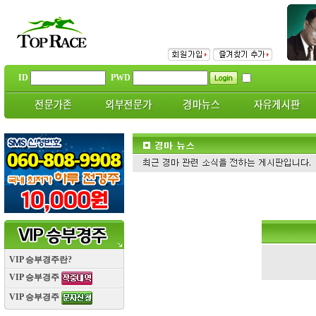
ID
PWD
VIP 승부경주란?
VIP 승부경주
VIP 승부경주