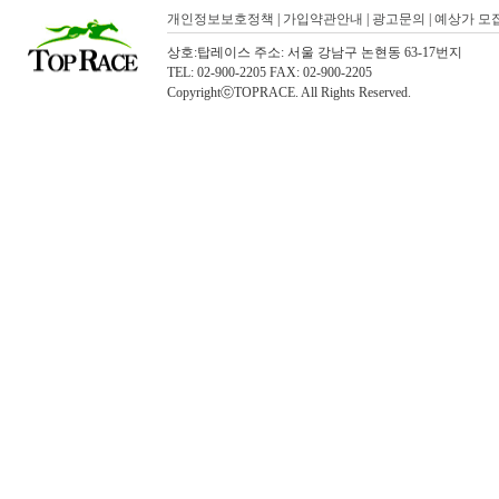
개인정보보호정책
|
가입약관안내
|
광고문의
|
예상가 모
상호:탑레이스 주소: 서울 강남구 논현동 63-17번지
TEL: 02-900-2205 FAX: 02-900-2205
CopyrightⓒTOPRACE. All Rights Reserved.
탑레이스(01)탑