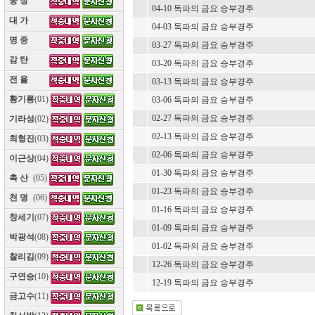
웅 장
(10)
04-10 독파의 금요 승부경주
대 가
(10)
04-03 독파의 금요 승부경주
명 중
(10)
03-27 독파의 금요 승부경주
감 탄
(10)
03-20 독파의 금요 승부경주
전 율
(10)
03-13 독파의 금요 승부경주
황기룡
(01)
03-06 독파의 금요 승부경주
02-27 독파의 금요 승부경주
기라성
(02)
02-13 독파의 금요 승부경주
최형진
(03)
02-06 독파의 금요 승부경주
이근상
(04)
01-30 독파의 금요 승부경주
촉 산
(05)
01-23 독파의 금요 승부경주
천 명
(06)
01-16 독파의 금요 승부경주
창세기
(07)
01-09 독파의 금요 승부경주
박광석
(08)
01-02 독파의 금요 승부경주
찰리김
(09)
12-26 독파의 금요 승부경주
구연승
(10)
12-19 독파의 금요 승부경주
금고수
(11)