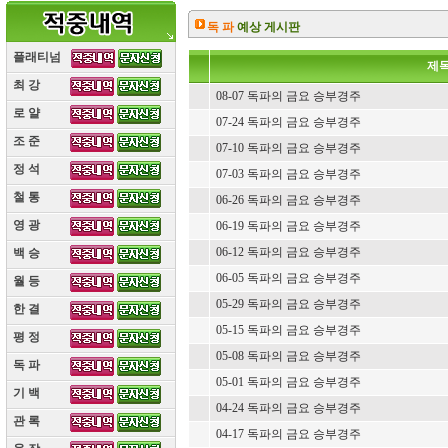
독 파
예상 게시판
플래티넘
제
최 강
(10)
08-07 독파의 금요 승부경주
로 얄
(10)
07-24 독파의 금요 승부경주
조 준
(10)
07-10 독파의 금요 승부경주
정 석
(10)
07-03 독파의 금요 승부경주
철 통
(10)
06-26 독파의 금요 승부경주
영 광
(10)
06-19 독파의 금요 승부경주
06-12 독파의 금요 승부경주
백 승
(10)
06-05 독파의 금요 승부경주
월 등
(10)
05-29 독파의 금요 승부경주
한 결
(10)
05-15 독파의 금요 승부경주
평 정
(10)
05-08 독파의 금요 승부경주
독 파
(10)
05-01 독파의 금요 승부경주
기 백
(10)
04-24 독파의 금요 승부경주
관 록
(10)
04-17 독파의 금요 승부경주