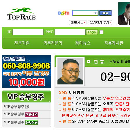
ID
PWD
VIP 승부경주란?
VIP 승부경주
VIP 승부경주