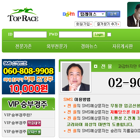
ID
PWD
VIP 승부경주란?
VIP 승부경주
VIP 승부경주