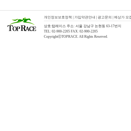
개인정보보호정책
|
가입약관안내
|
광고문의
|
예상가 모
상호:탑레이스 주소: 서울 강남구 논현동 63-17번지
TEL: 02-900-2205 FAX: 02-900-2205
CopyrightⓒTOPRACE. All Rights Reserved.
탑레이스(01)탑