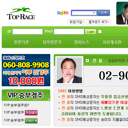
ID
PWD
VIP 승부경주란?
VIP 승부경주
VIP 승부경주