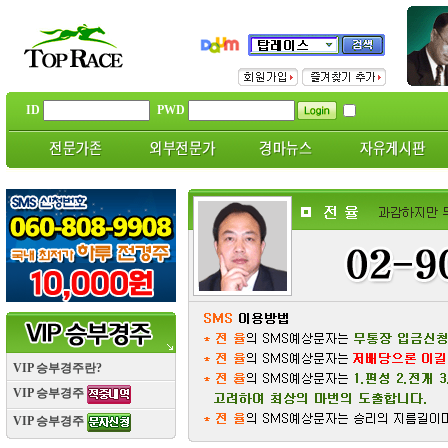
ID
PWD
VIP 승부경주란?
VIP 승부경주
VIP 승부경주