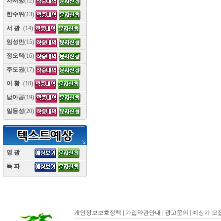
차서방
(12)
한수위
(13)
서 광
(14)
임성민
(15)
정오택
(16)
주도권
(17)
이 황
(18)
남아공
(19)
일등성
(20)
영 광
(10)
독 파
(10)
개인정보보호정책
|
가입약관안내
|
광고문의
|
예상가 모