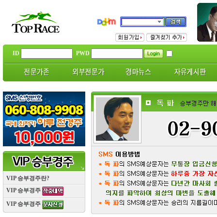
ID
PWD
VIP 승부경주란?
VIP 승부경주
VIP 승부경주