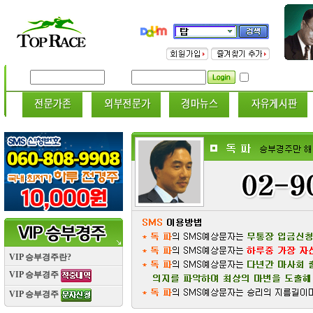
ID
PWD
VIP 승부경주란?
VIP 승부경주
VIP 승부경주