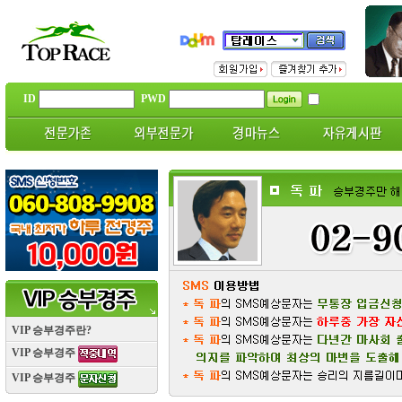
ID
PWD
VIP 승부경주란?
VIP 승부경주
VIP 승부경주